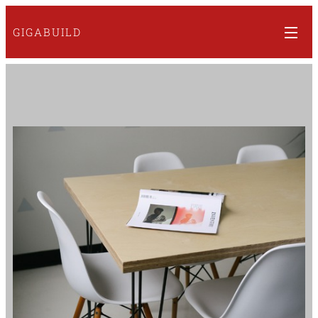
GIGABUILD