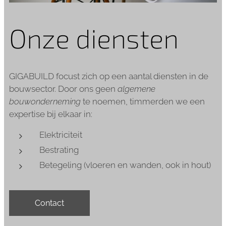
Onze diensten
GIGABUILD focust zich op een aantal diensten in de
bouwsector. Door ons geen
algemene
bouwonderneming
te noemen, timmerden we een
expertise bij elkaar in:
Elektriciteit
Bestrating
Betegeling (vloeren en wanden, ook in hout)
Contact