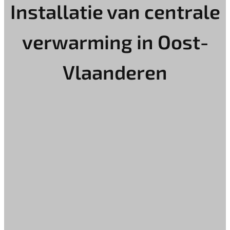
Installatie van centrale
verwarming in Oost-
Vlaanderen