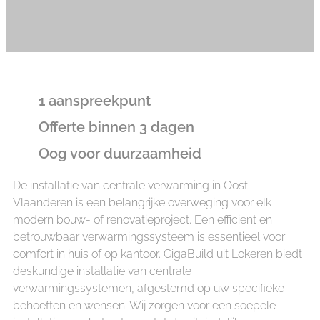
✔
1 aanspreekpunt
✔
Offerte binnen 3 dagen
✔
Oog voor duurzaamheid
De installatie van centrale verwarming in Oost-
Vlaanderen is een belangrijke overweging voor elk
modern bouw- of renovatieproject. Een efficiënt en
betrouwbaar verwarmingssysteem is essentieel voor
comfort in huis of op kantoor. GigaBuild uit Lokeren biedt
deskundige installatie van centrale
verwarmingssystemen, afgestemd op uw specifieke
behoeften en wensen. Wij zorgen voor een soepele